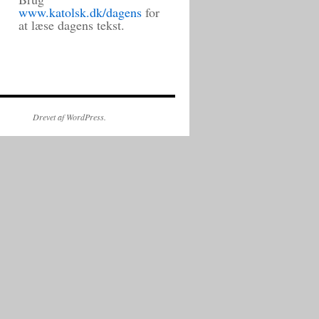
www.katolsk.dk/dagens
for
at læse dagens tekst.
Drevet af WordPress.