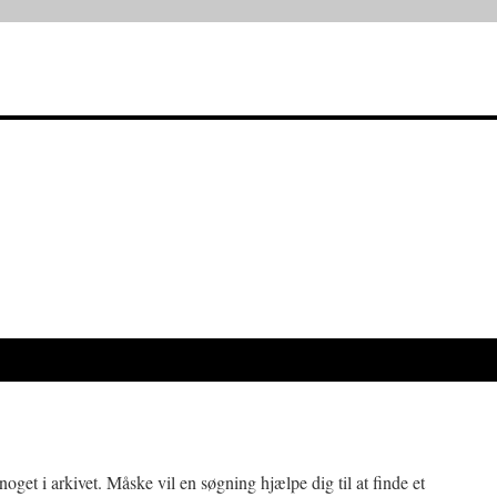
oget i arkivet. Måske vil en søgning hjælpe dig til at finde et